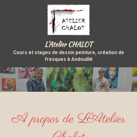
L'Atelier CHALOT
Cours et stages de dessin peinture, création de
fresques à Andouillé
A propos de L'Atelier