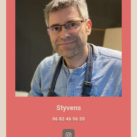
Styvens
06 82 46 56 20